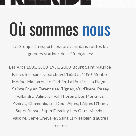
Où sommes
nous
Le Groupe Danisports est présent dans toutes les
grandes stations de ski françaises:
Les Arcs 1600, 1800, 1950, 2000, Bourg Saint Maurice,
Brides les bains, Courchevel 1650 et 1850, Méribel,
Méribel Mottaret, Le Corbier, La Rosière, La Plagne,
Sainte Foy en Tarentaise, Tignes, Val d'isère, Pesey
Vallandry, Valmorel, Val Thorens, Les Menuires,
Avoriaz, Chamonix, Les Deux Alpes, L'Alpes D'huez,
Super Besse, Super Dévoluy, Les Gets, Morzine,
Valloire, Serre Chevalier, Saint Lary et bien d'autres
encore.