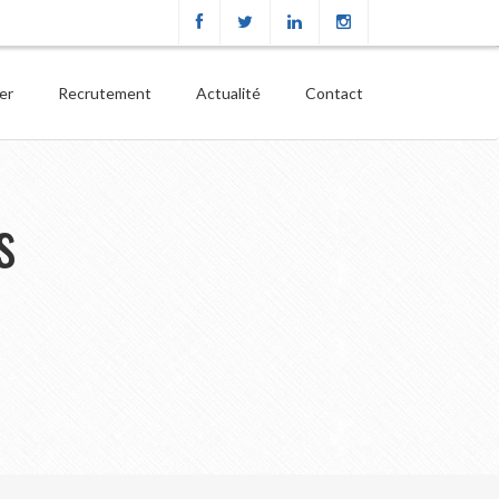
ier
Recrutement
Actualité
Contact
s