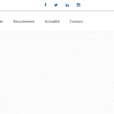
ier
Recrutement
Actualité
Contact