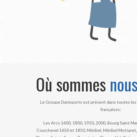
Où sommes
nou
Le Groupe Danisports est présent dans toutes les 
françaises:
Les Arcs 1600, 1800, 1950, 2000, Bourg Saint Maur
Courchevel 1650 et 1850, Méribel, Méribel Mottaret, 