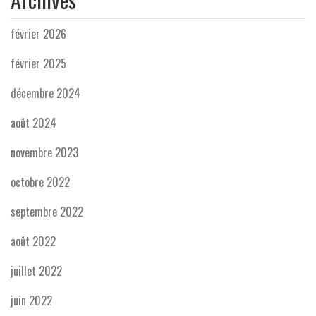
février 2026
février 2025
décembre 2024
août 2024
novembre 2023
octobre 2022
septembre 2022
août 2022
juillet 2022
juin 2022