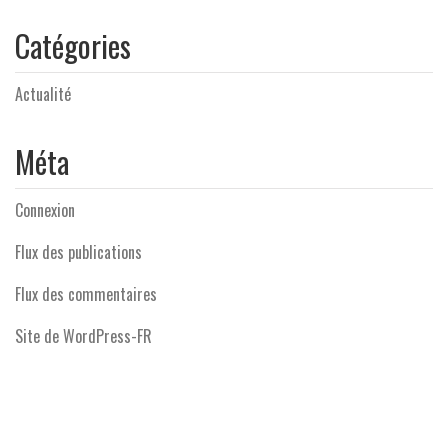
Catégories
Actualité
Méta
Connexion
Flux des publications
Flux des commentaires
Site de WordPress-FR