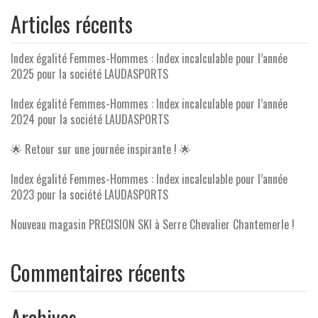
Articles récents
Index égalité Femmes-Hommes : Index incalculable pour l’année
2025 pour la société LAUDASPORTS
Index égalité Femmes-Hommes : Index incalculable pour l’année
2024 pour la société LAUDASPORTS
🌟 Retour sur une journée inspirante ! 🌟
Index égalité Femmes-Hommes : Index incalculable pour l’année
2023 pour la société LAUDASPORTS
Nouveau magasin PRECISION SKI à Serre Chevalier Chantemerle !
Commentaires récents
Archives