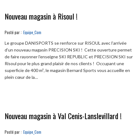
Nouveau magasin à Risoul !
Posté par :
Equipe_Com
Le groupe DANISPORTS se renforce sur RISOUL avec l’arrivée
d’un nouveau magasin PRECISION SKI ! Cette ouverture permet
de faire rayonner l’enseigne SKI REPUBLIC et PRECISION SKI sur
Risoul pour le plus grand plaisir de nos clients ! Occupant une
superficie de 400 m², le magasin Bernard Sports vous accueille en
plein cœur de la…
Nouveau magasin à Val Cenis-Lanslevillard !
Posté par :
Equipe_Com