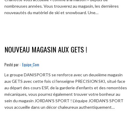
nombreuses années. Vous trouverez au magasin, les dernières
nouveautés du matériel de ski et snowboard. Une…
NOUVEAU MAGASIN AUX GETS !
Posté par :
Equipe_Com
Le groupe DANISPORTS se renforce avec un deuxième magasin
aux GETS avec cette fois ci l’enseigne PRECISION SKI, situé face
au départ des cours ESF, de la garderie d’enfants et des remontées
mécaniques, vous pourrez également trouver votre bonheur au
sein du magasin JORDAN’S SPORT ! L’équipe JORDAN’S SPORT
vous accueille dans un décor chaleureux authentiquement…