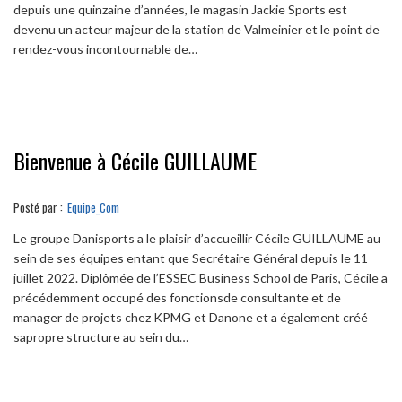
depuis une quinzaine d’années, le magasin Jackie Sports est
devenu un acteur majeur de la station de Valmeinier et le point de
rendez-vous incontournable de…
Bienvenue à Cécile GUILLAUME
Posté par :
Equipe_Com
Le groupe Danisports a le plaisir d’accueillir Cécile GUILLAUME au
sein de ses équipes entant que Secrétaire Général depuis le 11
juillet 2022. Diplômée de l’ESSEC Business School de Paris, Cécile a
précédemment occupé des fonctionsde consultante et de
manager de projets chez KPMG et Danone et a également créé
sapropre structure au sein du…