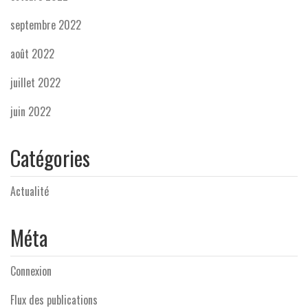
septembre 2022
août 2022
juillet 2022
juin 2022
Catégories
Actualité
Méta
Connexion
Flux des publications