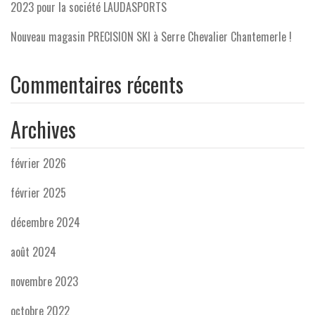
2023 pour la société LAUDASPORTS
Nouveau magasin PRECISION SKI à Serre Chevalier Chantemerle !
Commentaires récents
Archives
février 2026
février 2025
décembre 2024
août 2024
novembre 2023
octobre 2022