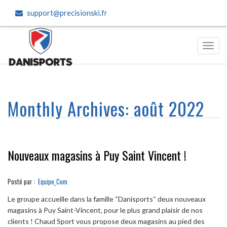
support@precisionski.fr
Toggl
navig
Monthly Archives:
août 2022
Nouveaux magasins à Puy Saint Vincent !
Posté par :
Equipe_Com
Le groupe accueille dans la famille “Danisports“ deux nouveaux
magasins à Puy Saint-Vincent, pour le plus grand plaisir de nos
clients ! Chaud Sport vous propose deux magasins au pied des