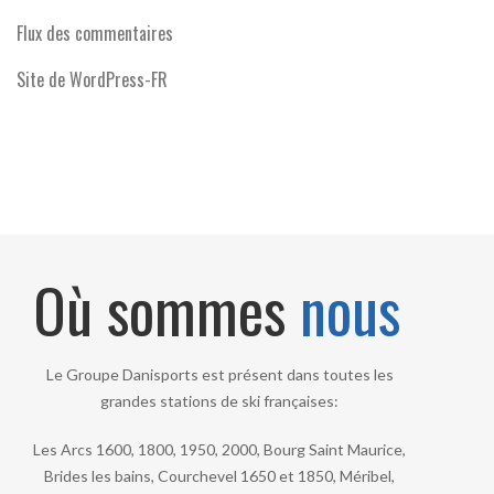
Flux des commentaires
Site de WordPress-FR
Où sommes
nous
Le Groupe Danisports est présent dans toutes les
grandes stations de ski françaises:
Les Arcs 1600, 1800, 1950, 2000, Bourg Saint Maurice,
Brides les bains, Courchevel 1650 et 1850, Méribel,