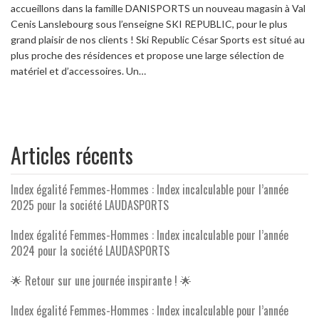
accueillons dans la famille DANISPORTS un nouveau magasin à Val
Cenis Lanslebourg sous l’enseigne SKI REPUBLIC, pour le plus
grand plaisir de nos clients ! Ski Republic César Sports est situé au
plus proche des résidences et propose une large sélection de
matériel et d’accessoires. Un…
Articles récents
Index égalité Femmes-Hommes : Index incalculable pour l’année
2025 pour la société LAUDASPORTS
Index égalité Femmes-Hommes : Index incalculable pour l’année
2024 pour la société LAUDASPORTS
🌟 Retour sur une journée inspirante ! 🌟
Index égalité Femmes-Hommes : Index incalculable pour l’année