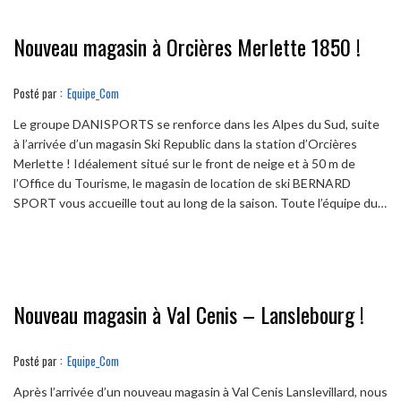
Nouveau magasin à Orcières Merlette 1850 !
Posté par :
Equipe_Com
Le groupe DANISPORTS se renforce dans les Alpes du Sud, suite
à l’arrivée d’un magasin Ski Republic dans la station d’Orcières
Merlette ! Idéalement situé sur le front de neige et à 50 m de
l’Office du Tourisme, le magasin de location de ski BERNARD
SPORT vous accueille tout au long de la saison. Toute l’équipe du…
Nouveau magasin à Val Cenis – Lanslebourg !
Posté par :
Equipe_Com
Après l’arrivée d’un nouveau magasin à Val Cenis Lanslevillard, nous