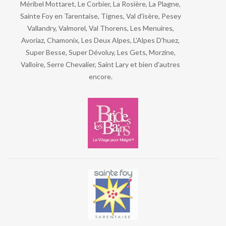
Méribel Mottaret, Le Corbier, La Rosière, La Plagne,
Sainte Foy en Tarentaise, Tignes, Val d'isère, Pesey
Vallandry, Valmorel, Val Thorens, Les Menuires,
Avoriaz, Chamonix, Les Deux Alpes, L'Alpes D'huez,
Super Besse, Super Dévoluy, Les Gets, Morzine,
Valloire, Serre Chevalier, Saint Lary et bien d'autres
encore.