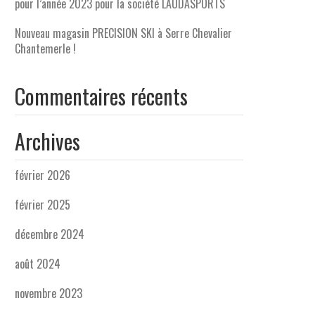
pour l’année 2023 pour la société LAUDASPORTS
Nouveau magasin PRECISION SKI à Serre Chevalier
Chantemerle !
Commentaires récents
Archives
février 2026
février 2025
décembre 2024
août 2024
novembre 2023