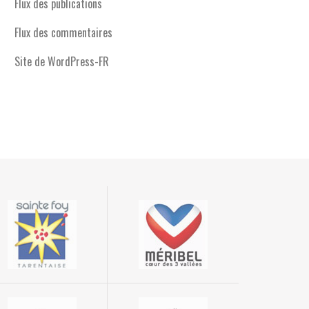
Flux des publications
Flux des commentaires
Site de WordPress-FR