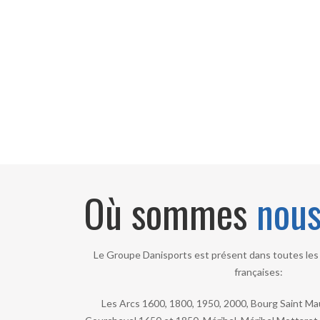
Où sommes
nou
Le Groupe Danisports est présent dans toutes les 
françaises:
Les Arcs 1600, 1800, 1950, 2000, Bourg Saint Maur