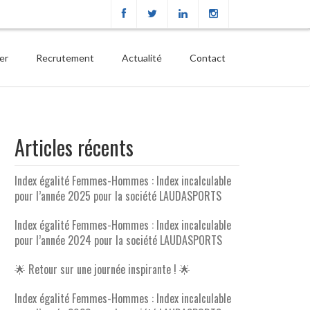
ier
Recrutement
Actualité
Contact
Articles récents
Index égalité Femmes-Hommes : Index incalculable
pour l’année 2025 pour la société LAUDASPORTS
Index égalité Femmes-Hommes : Index incalculable
pour l’année 2024 pour la société LAUDASPORTS
🌟 Retour sur une journée inspirante ! 🌟
Index égalité Femmes-Hommes : Index incalculable