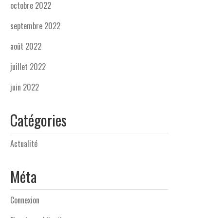
octobre 2022
septembre 2022
août 2022
juillet 2022
juin 2022
Catégories
Actualité
Méta
Connexion