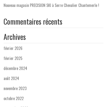
Nouveau magasin PRECISION SKI à Serre Chevalier Chantemerle !
Commentaires récents
Archives
février 2026
février 2025
décembre 2024
août 2024
novembre 2023
octobre 2022