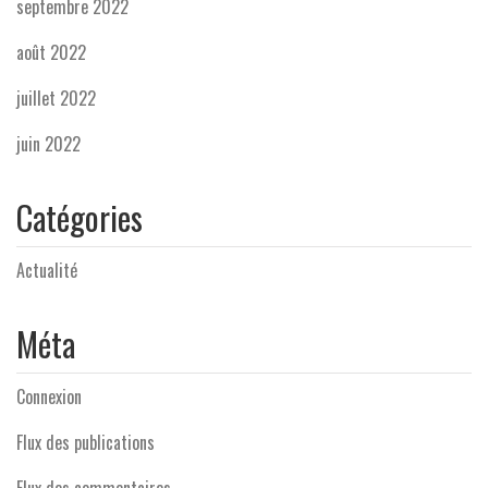
septembre 2022
août 2022
juillet 2022
juin 2022
Catégories
Actualité
Méta
Connexion
Flux des publications