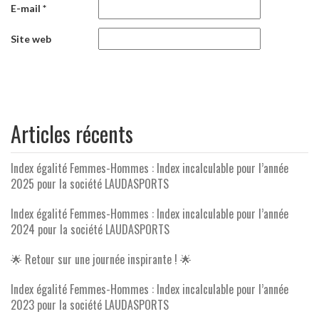
E-mail
*
Site web
Articles récents
Index égalité Femmes-Hommes : Index incalculable pour l’année
2025 pour la société LAUDASPORTS
Index égalité Femmes-Hommes : Index incalculable pour l’année
2024 pour la société LAUDASPORTS
🌟 Retour sur une journée inspirante ! 🌟
Index égalité Femmes-Hommes : Index incalculable pour l’année
2023 pour la société LAUDASPORTS