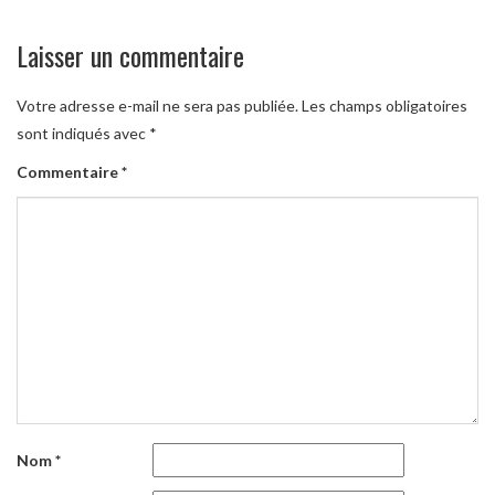
Laisser un commentaire
Votre adresse e-mail ne sera pas publiée.
Les champs obligatoires
sont indiqués avec
*
Commentaire
*
Nom
*