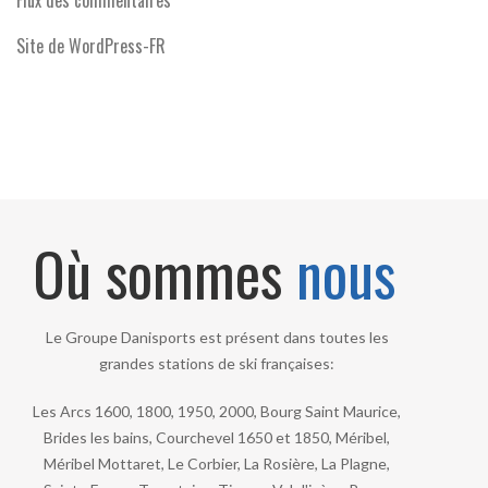
Flux des commentaires
Site de WordPress-FR
Où sommes
nous
Le Groupe Danisports est présent dans toutes les
grandes stations de ski françaises:
Les Arcs 1600, 1800, 1950, 2000, Bourg Saint Maurice,
Brides les bains, Courchevel 1650 et 1850, Méribel,
Méribel Mottaret, Le Corbier, La Rosière, La Plagne,