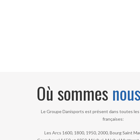
Où sommes
nou
Le Groupe Danisports est présent dans toutes les 
françaises:
Les Arcs 1600, 1800, 1950, 2000, Bourg Saint Maur