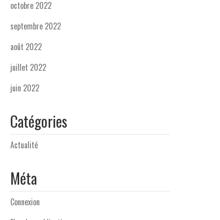
octobre 2022
septembre 2022
août 2022
juillet 2022
juin 2022
Catégories
Actualité
Méta
Connexion