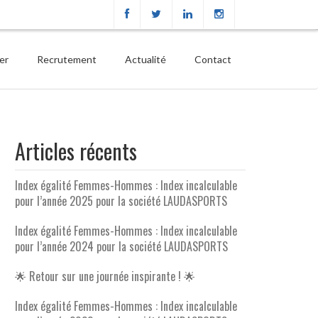
ier
Recrutement
Actualité
Contact
Articles récents
Index égalité Femmes-Hommes : Index incalculable
pour l’année 2025 pour la société LAUDASPORTS
Index égalité Femmes-Hommes : Index incalculable
pour l’année 2024 pour la société LAUDASPORTS
🌟 Retour sur une journée inspirante ! 🌟
Index égalité Femmes-Hommes : Index incalculable