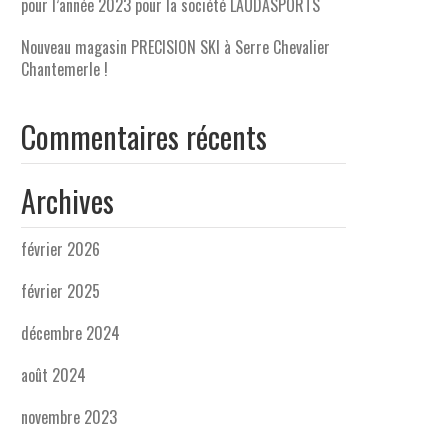
pour l’année 2023 pour la société LAUDASPORTS
Nouveau magasin PRECISION SKI à Serre Chevalier
Chantemerle !
Commentaires récents
Archives
février 2026
février 2025
décembre 2024
août 2024
novembre 2023