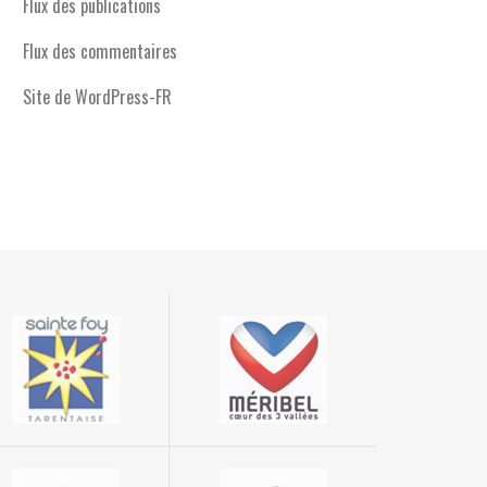
Flux des publications
Flux des commentaires
Site de WordPress-FR