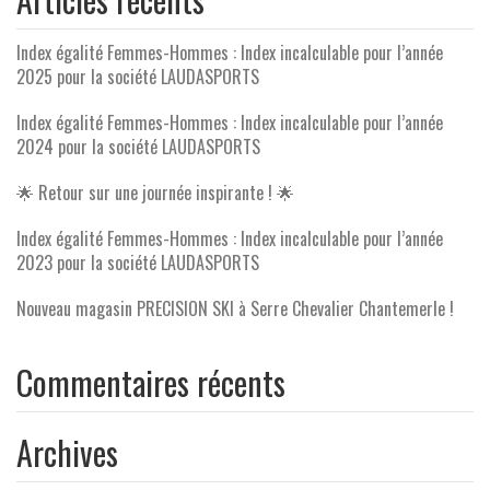
Index égalité Femmes-Hommes : Index incalculable pour l’année
2025 pour la société LAUDASPORTS
Index égalité Femmes-Hommes : Index incalculable pour l’année
2024 pour la société LAUDASPORTS
🌟 Retour sur une journée inspirante ! 🌟
Index égalité Femmes-Hommes : Index incalculable pour l’année
2023 pour la société LAUDASPORTS
Nouveau magasin PRECISION SKI à Serre Chevalier Chantemerle !
Commentaires récents
Archives