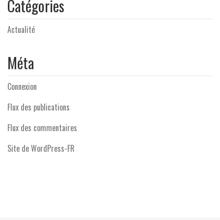
Catégories
Actualité
Méta
Connexion
Flux des publications
Flux des commentaires
Site de WordPress-FR