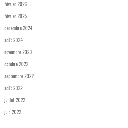
février 2026
février 2025
décembre 2024
août 2024
novembre 2023
octobre 2022
septembre 2022
août 2022
juillet 2022
juin 2022