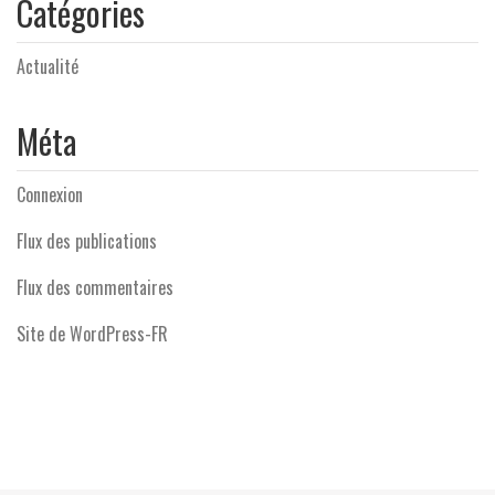
Catégories
Actualité
Méta
Connexion
Flux des publications
Flux des commentaires
Site de WordPress-FR