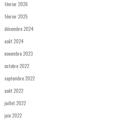
février 2026
février 2025
décembre 2024
août 2024
novembre 2023
octobre 2022
septembre 2022
août 2022
juillet 2022
juin 2022