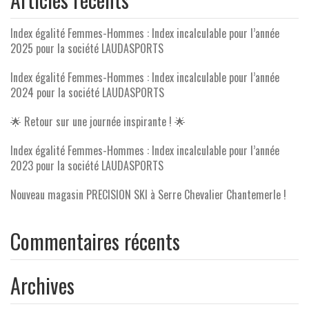
Index égalité Femmes-Hommes : Index incalculable pour l’année
2025 pour la société LAUDASPORTS
Index égalité Femmes-Hommes : Index incalculable pour l’année
2024 pour la société LAUDASPORTS
🌟 Retour sur une journée inspirante ! 🌟
Index égalité Femmes-Hommes : Index incalculable pour l’année
2023 pour la société LAUDASPORTS
Nouveau magasin PRECISION SKI à Serre Chevalier Chantemerle !
Commentaires récents
Archives