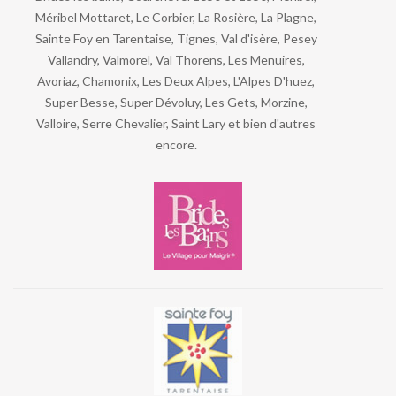
Méribel Mottaret, Le Corbier, La Rosière, La Plagne,
Sainte Foy en Tarentaise, Tignes, Val d'isère, Pesey
Vallandry, Valmorel, Val Thorens, Les Menuires,
Avoriaz, Chamonix, Les Deux Alpes, L'Alpes D'huez,
Super Besse, Super Dévoluy, Les Gets, Morzine,
Valloire, Serre Chevalier, Saint Lary et bien d'autres
encore.