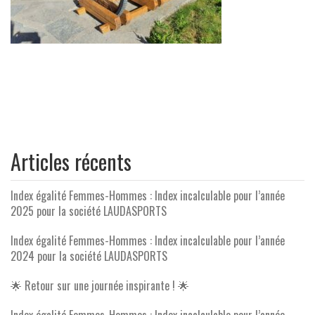
Articles récents
Index égalité Femmes-Hommes : Index incalculable pour l’année
2025 pour la société LAUDASPORTS
Index égalité Femmes-Hommes : Index incalculable pour l’année
2024 pour la société LAUDASPORTS
🌟 Retour sur une journée inspirante ! 🌟