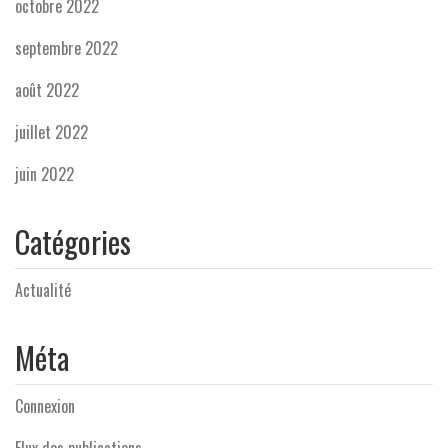
octobre 2022
septembre 2022
août 2022
juillet 2022
juin 2022
Catégories
Actualité
Méta
Connexion