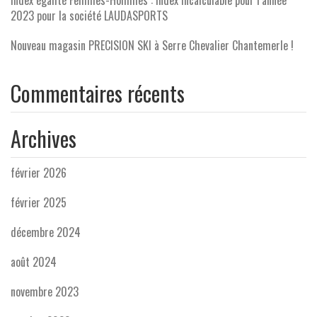
Index égalité Femmes-Hommes : Index incalculable pour l’année
2023 pour la société LAUDASPORTS
Nouveau magasin PRECISION SKI à Serre Chevalier Chantemerle !
Commentaires récents
Archives
février 2026
février 2025
décembre 2024
août 2024
novembre 2023