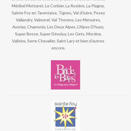
Méribel Mottaret, Le Corbier, La Rosière, La Plagne,
Sainte Foy en Tarentaise, Tignes, Val d'isère, Pesey
Vallandry, Valmorel, Val Thorens, Les Menuires,
Avoriaz, Chamonix, Les Deux Alpes, L'Alpes D'huez,
Super Besse, Super Dévoluy, Les Gets, Morzine,
Valloire, Serre Chevalier, Saint Lary et bien d'autres
encore.