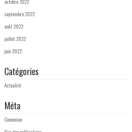
octobre 2022
septembre 2022
août 2022
juillet 2022
juin 2022
Catégories
Actualité
Méta
Connexion