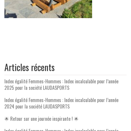
Articles récents
Index égalité Femmes-Hommes : Index incalculable pour l’année
2025 pour la société LAUDASPORTS
Index égalité Femmes-Hommes : Index incalculable pour l’année
2024 pour la société LAUDASPORTS
🌟 Retour sur une journée inspirante ! 🌟