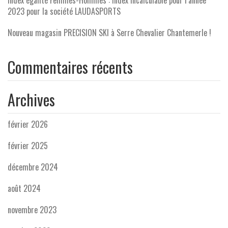
Index égalité Femmes-Hommes : Index incalculable pour l’année
2023 pour la société LAUDASPORTS
Nouveau magasin PRECISION SKI à Serre Chevalier Chantemerle !
Commentaires récents
Archives
février 2026
février 2025
décembre 2024
août 2024
novembre 2023