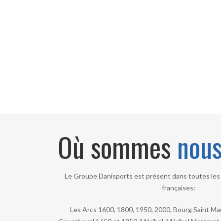
Où sommes
nou
Le Groupe Danisports est présent dans toutes les 
françaises:
Les Arcs 1600, 1800, 1950, 2000, Bourg Saint Maur