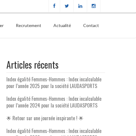
ier
Recrutement
Actualité
Contact
Articles récents
Index égalité Femmes-Hommes : Index incalculable
pour l’année 2025 pour la société LAUDASPORTS
Index égalité Femmes-Hommes : Index incalculable
pour l’année 2024 pour la société LAUDASPORTS
🌟 Retour sur une journée inspirante ! 🌟
Index égalité Femmes-Hommes : Index incalculable