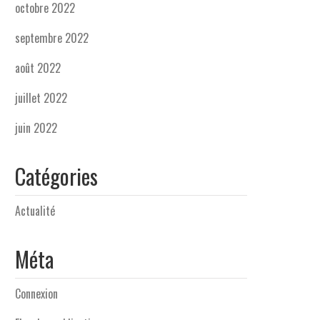
octobre 2022
septembre 2022
août 2022
juillet 2022
juin 2022
Catégories
Actualité
Méta
Connexion