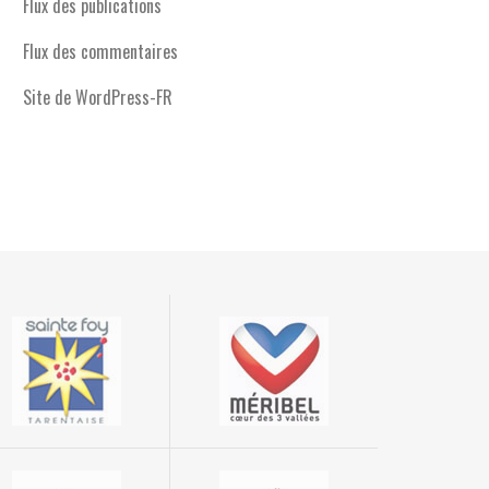
Flux des publications
Flux des commentaires
Site de WordPress-FR