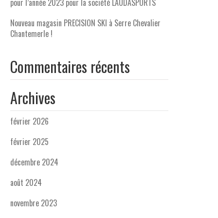
pour l’année 2023 pour la société LAUDASPORTS
Nouveau magasin PRECISION SKI à Serre Chevalier
Chantemerle !
Commentaires récents
Archives
février 2026
février 2025
décembre 2024
août 2024
novembre 2023