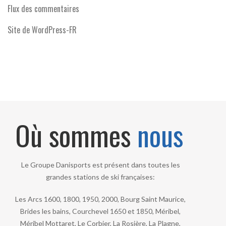
Flux des commentaires
Site de WordPress-FR
Où sommes
nous
Le Groupe Danisports est présent dans toutes les
grandes stations de ski françaises:
Les Arcs 1600, 1800, 1950, 2000, Bourg Saint Maurice,
Brides les bains, Courchevel 1650 et 1850, Méribel,
Méribel Mottaret, Le Corbier, La Rosière, La Plagne,