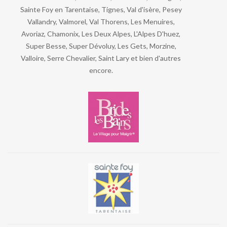
Sainte Foy en Tarentaise, Tignes, Val d'isère, Pesey
Vallandry, Valmorel, Val Thorens, Les Menuires,
Avoriaz, Chamonix, Les Deux Alpes, L'Alpes D'huez,
Super Besse, Super Dévoluy, Les Gets, Morzine,
Valloire, Serre Chevalier, Saint Lary et bien d'autres
encore.