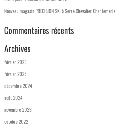
Nouveau magasin PRECISION SKI à Serre Chevalier Chantemerle !
Commentaires récents
Archives
février 2026
février 2025
décembre 2024
août 2024
novembre 2023
octobre 2022