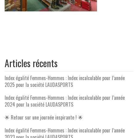
Articles récents
Index égalité Femmes-Hommes : Index incalculable pour l’année
2025 pour la société LAUDASPORTS
Index égalité Femmes-Hommes : Index incalculable pour l’année
2024 pour la société LAUDASPORTS
🌟 Retour sur une journée inspirante ! 🌟
Index égalité Femmes-Hommes : Index incalculable pour l’année
2023 pour la société LAUDASPORTS