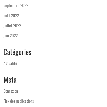
septembre 2022
août 2022
juillet 2022
juin 2022
Catégories
Actualité
Méta
Connexion
Flux des publications