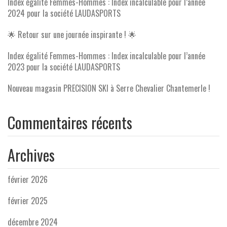
Index égalité Femmes-Hommes : Index incalculable pour l’année
2024 pour la société LAUDASPORTS
🌟 Retour sur une journée inspirante ! 🌟
Index égalité Femmes-Hommes : Index incalculable pour l’année
2023 pour la société LAUDASPORTS
Nouveau magasin PRECISION SKI à Serre Chevalier Chantemerle !
Commentaires récents
Archives
février 2026
février 2025
décembre 2024