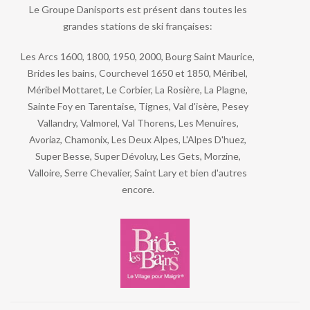
Le Groupe Danisports est présent dans toutes les
grandes stations de ski françaises:
Les Arcs 1600, 1800, 1950, 2000, Bourg Saint Maurice,
Brides les bains, Courchevel 1650 et 1850, Méribel,
Méribel Mottaret, Le Corbier, La Rosière, La Plagne,
Sainte Foy en Tarentaise, Tignes, Val d'isère, Pesey
Vallandry, Valmorel, Val Thorens, Les Menuires,
Avoriaz, Chamonix, Les Deux Alpes, L'Alpes D'huez,
Super Besse, Super Dévoluy, Les Gets, Morzine,
Valloire, Serre Chevalier, Saint Lary et bien d'autres
encore.