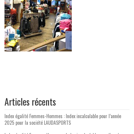
Articles récents
Index égalité Femmes-Hommes : Index incalculable pour l’année
2025 pour la société LAUDASPORTS