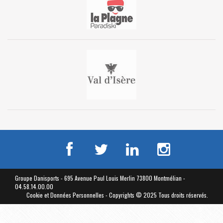
Groupe Danisports - 695 Avenue Paul Louis Merlin 73800 Montmélian -
04.58.14.00.00
Cookie et Données Personnelles
- Copyrights © 2025 Tous droits réservés.