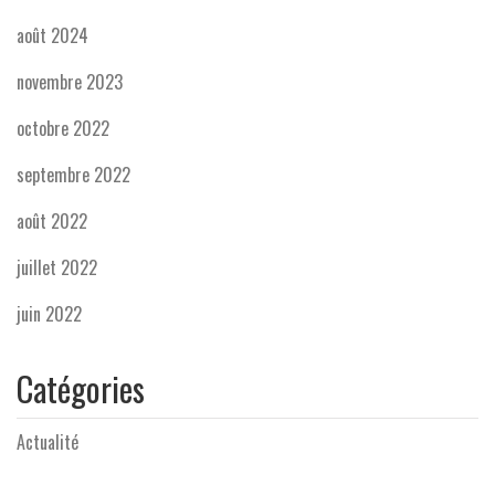
août 2024
novembre 2023
octobre 2022
septembre 2022
août 2022
juillet 2022
juin 2022
Catégories
Actualité