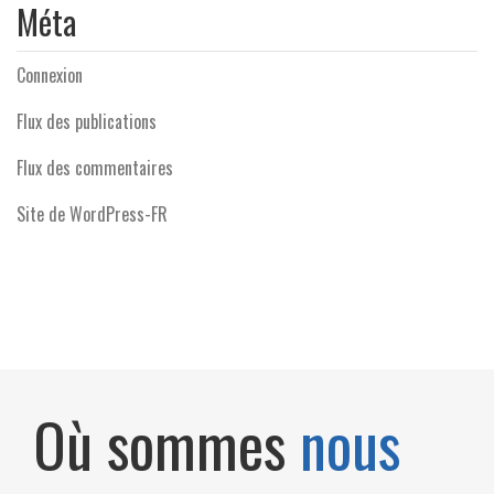
Méta
Connexion
Flux des publications
Flux des commentaires
Site de WordPress-FR
Où sommes
nous